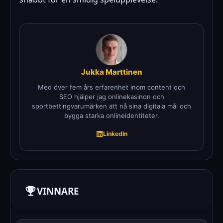
Jukka Marttinen
Med över fem års erfarenhet inom content och
SEO hjälper jag onlinekasinon och
sportbettingvarumärken att nå sina digitala mål och
bygga starka onlineidentiteter.
LinkedIn
VINNARE