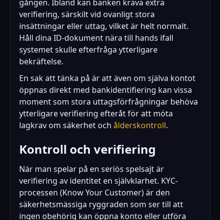
gången. Ibland kan banken kräva extra
verifiering, särskilt vid ovanligt stora
insättningar eller uttag, vilket är helt normalt.
Håll dina ID-dokument nära till hands ifall
systemet skulle efterfråga ytterligare
bekräftelse.
En sak att tänka på är att även om själva kontot
öppnas direkt med bankidentifiering kan vissa
moment som stora uttagsförfrågningar behöva
ytterligare verifiering efteråt för att möta
lagkrav om säkerhet och
ålderskontroll
.
Kontroll och verifiering
När man spelar på en seriös spelsajt är
verifiering av identitet en självklarhet. KYC-
processen (Know Your Customer) är den
säkerhetsmässiga ryggraden som ser till att
ingen obehörig kan öppna konto eller utföra