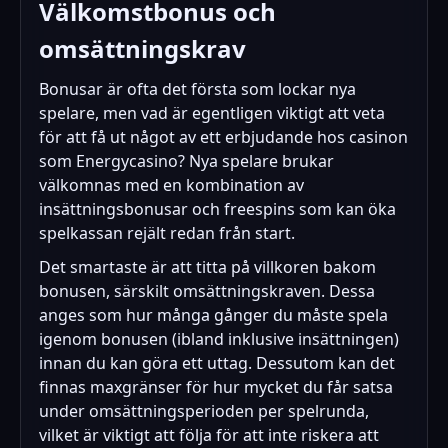
Välkomstbonus och
omsättningskrav
Bonusar är ofta det första som lockar nya
spelare, men vad är egentligen viktigt att veta
för att få ut något av ett erbjudande hos casinon
som Energycasino? Nya spelare brukar
välkomnas med en kombination av
insättningsbonusar och freespins som kan öka
spelkassan rejält redan från start.
Det smartaste är att titta på villkoren bakom
bonusen, särskilt omsättningskraven. Dessa
anges som hur många gånger du måste spela
igenom bonusen (ibland inklusive insättningen)
innan du kan göra ett uttag. Dessutom kan det
finnas maxgränser för hur mycket du får satsa
under omsättningsperioden per spelrunda,
vilket är viktigt att följa för att inte riskera att