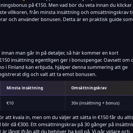
ttningsbonus på €150. Men vad bör du veta innan du klickar
te villkoren, från minsta insättning och omsättningskrav til
rar och använder bonusen. Detta är en praktisk guide som
ck innan man går in på detaljer, så här kommer en kort
150 insättning egentligen ger i bonuspengar. Oavsett om 
sino i Finland kan erbjuda, hjälper denna summering att ge
registrerat dig och valt att ta emot bonusen.
Minsta insättning
Omsättningskrav
€10
30x (insättning + bonus)
 att kvala in, men om du väljer att sätta in €150 får du allt
 blir då €300. Ett omsättningskrav på 30 gånger på insättn
r långt ifrån allt du behöver ha koll på. Vi går vidare och