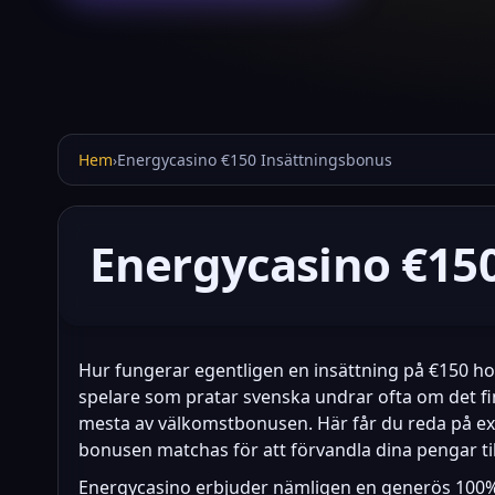
Hem
Energycasino €150 Insättningsbonus
›
Energycasino €15
Hur fungerar egentligen en insättning på €150 h
spelare som pratar svenska undrar ofta om det fi
mesta av välkomstbonusen. Här får du reda på exa
bonusen matchas för att förvandla dina pengar till
Energycasino erbjuder nämligen en generös 100