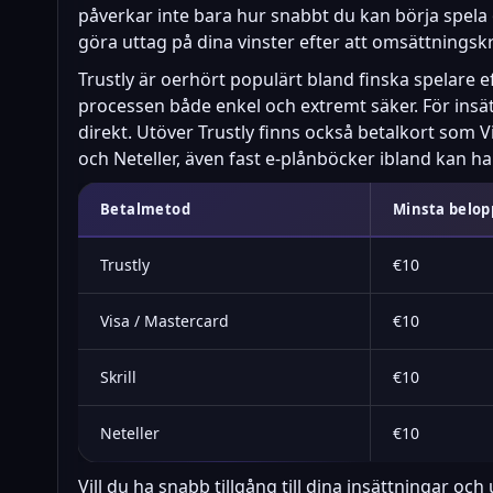
påverkar inte bara hur snabbt du kan börja spela
göra uttag på dina vinster efter att omsättningskr
Trustly är oerhört populärt bland finska spelare ef
processen både enkel och extremt säker. För ins
direkt. Utöver Trustly finns också betalkort som V
och Neteller, även fast e-plånböcker ibland kan h
Betalmetod
Minsta belop
Trustly
€10
Visa / Mastercard
€10
Skrill
€10
Neteller
€10
Vill du ha snabb tillgång till dina insättningar och