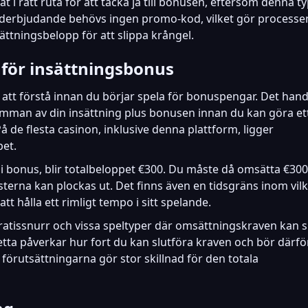
kat i rätt ruta för att tacka ja till bonusen, eftersom denna t
arderbjudande behövs ingen promo-kod, vilket gör processe
ättningsbelopp för att slippa krångel.
för insättningsbonus
att förstå innan du börjar spela för bonuspengar. Det hand
man av din insättning plus bonusen innan du kan göra et
de flesta casinon, inklusive denna plattform, ligger
pet.
0 i bonus, blir totalbeloppet €300. Du måste då omsätta €300
sterna kan plockas ut. Det finns även en tidsgräns inom vil
t hålla ett rimligt tempo i sitt spelande.
gratissnurr och vissa speltyper där omsättningskraven kan sk
etta påverkar hur fort du kan slutföra kraven och bör därfö
l förutsättningarna gör stor skillnad för den totala