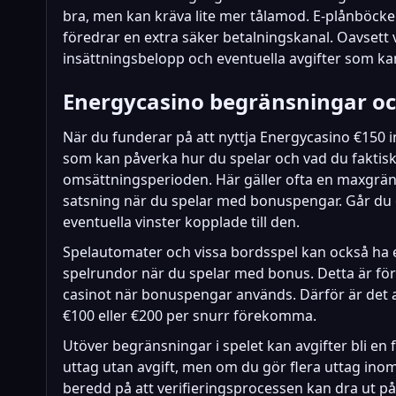
bra, men kan kräva lite mer tålamod. E-plånböcker 
föredrar en extra säker betalningskanal. Oavsett v
insättningsbelopp och eventuella avgifter som ka
Energycasino begränsningar oc
När du funderar på att nyttja Energycasino €150 i
som kan påverka hur du spelar och vad du faktiskt
omsättningsperioden. Här gäller ofta en maxgräns, 
satsning när du spelar med bonuspengar. Går du 
eventuella vinster kopplade till den.
Spelautomater och vissa bordsspel kan också ha et
spelrundor när du spelar med bonus. Detta är för
casinot när bonuspengar används. Därför är det all
€100 eller €200 per snurr förekomma.
Utöver begränsningar i spelet kan avgifter bli en
uttag utan avgift, men om du gör flera uttag inom
beredd på att verifieringsprocessen kan dra ut på