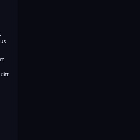
t
nus
rt
ditt