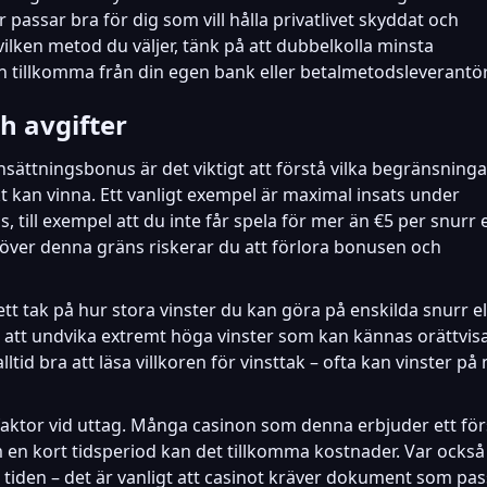
passar bra för dig som vill hålla privatlivet skyddat och
ilken metod du väljer, tänk på att dubbelkolla minsta
n tillkomma från din egen bank eller betalmetodsleverantör
h avgifter
nsättningsbonus är det viktigt att förstå vilka begränsninga
 kan vinna. Ett vanligt exempel är maximal insats under
till exempel att du inte får spela för mer än €5 per snurr e
över denna gräns riskerar du att förlora bonusen och
t tak på hur stora vinster du kan göra på enskilda snurr el
 att undvika extremt höga vinster som kan kännas orättvisa
tid bra att läsa villkoren för vinsttak – ofta kan vinster på
 faktor vid uttag. Många casinon som denna erbjuder ett för
 en kort tidsperiod kan det tillkomma kostnader. Var också
 tiden – det är vanligt att casinot kräver dokument som pass