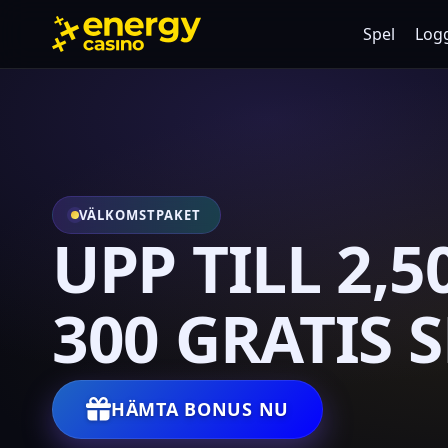
Spel
Logg
VÄLKOMSTPAKET
UPP TILL 2,5
300 GRATIS 
HÄMTA BONUS NU