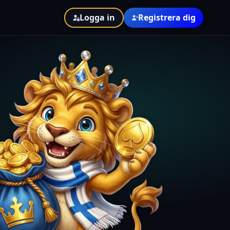
Logga in
Registrera dig