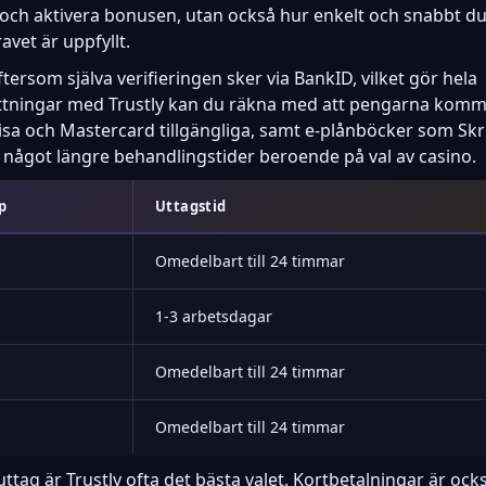
 och aktivera bonusen, utan också hur enkelt och snabbt d
avet är uppfyllt.
tersom själva verifieringen sker via BankID, vilket gör hela
ättningar med Trustly kan du räkna med att pengarna komm
isa och Mastercard tillgängliga, samt e-plånböcker som Skri
a något längre behandlingstider beroende på val av casino.
p
Uttagstid
Omedelbart till 24 timmar
1-3 arbetsdagar
Omedelbart till 24 timmar
Omedelbart till 24 timmar
 uttag är Trustly ofta det bästa valet. Kortbetalningar är ock