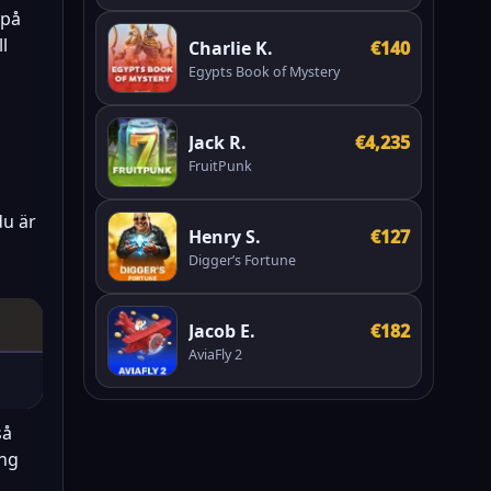
 på
l
Charlie K.
€140
Egypts Book of Mystery
Jack R.
€4,235
FruitPunk
du är
Henry S.
€127
Digger’s Fortune
Jacob E.
€182
AviaFly 2
så
ing