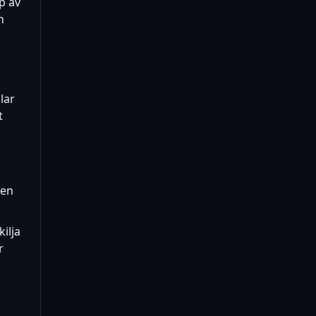
yp av
n
lar
t
ken
ilja
r