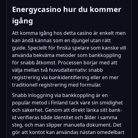
Energycasino hur du kommer
igång
Att komma igång hos detta casino är enkelt men
kan ändå kännas som en djungel utan rätt
guide. Speciellt för finska spelare som kanske vill
använda bekväma metoder som bankkoppling
för snabb åtkomst. Processen börjar med att
välja mellan två huvudalternativ: snabb
registrering via bankidentifiering eller en mer
traditionell registrering med formulär.
Snabb inloggning via bankkoppling är en
populär metod i Finland tack vare sin smidighet
och säkerhet. Genom att direkt länka sitt bank-
id verifieras både identitet och ålder i samma
steg, och man slipper manuella dokument. Det
gör att kontot kan användas nästan omedelbart