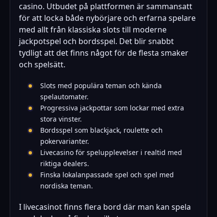
casino. Utbudet på plattformen är sammansatt
för att locka både nybörjare och erfarna spelare
med allt från klassiska slots till moderne
jackpotspel och bordsspel. Det blir snabbt
tydligt att det finns något för de flesta smaker
och spelsätt.
Slots med populära teman och kända
spelautomater.
Progressiva jackpottar som lockar med extra
stora vinster.
Bordsspel som blackjack, roulette och
pokervarianter.
Livecasino för spelupplevelser i realtid med
riktiga dealers.
Finska lokalanpassade spel och spel med
nordiska teman.
I livecasinot finns flera bord där man kan spela