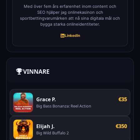
Med över fem års erfarenhet inom content och
SEO hjälper jag onlinekasinon och
sportbettingvarumärken att nå sina digitala mål och
bygga starka onlineidentiteter.
LinkedIn
VINNARE
Grace P.
€35
Big Bass Bonanza: Reel Action
Elijah J.
€350
Big Wild Buffalo 2