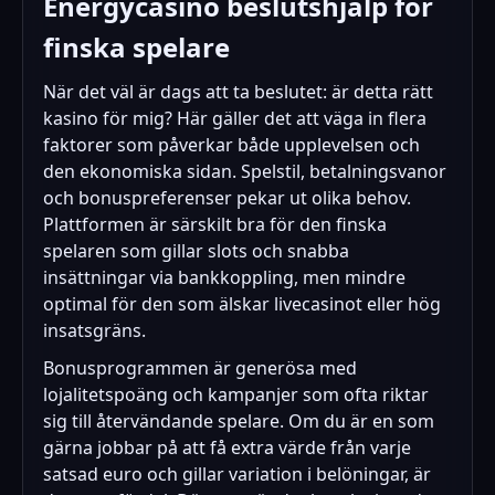
Energycasino beslutshjälp för
finska spelare
När det väl är dags att ta beslutet: är detta rätt
kasino för mig? Här gäller det att väga in flera
faktorer som påverkar både upplevelsen och
den ekonomiska sidan. Spelstil, betalningsvanor
och bonuspreferenser pekar ut olika behov.
Plattformen är särskilt bra för den finska
spelaren som gillar slots och snabba
insättningar via bankkoppling, men mindre
optimal för den som älskar livecasinot eller hög
insatsgräns.
Bonusprogrammen är generösa med
lojalitetspoäng och kampanjer som ofta riktar
sig till återvändande spelare. Om du är en som
gärna jobbar på att få extra värde från varje
satsad euro och gillar variation i belöningar, är