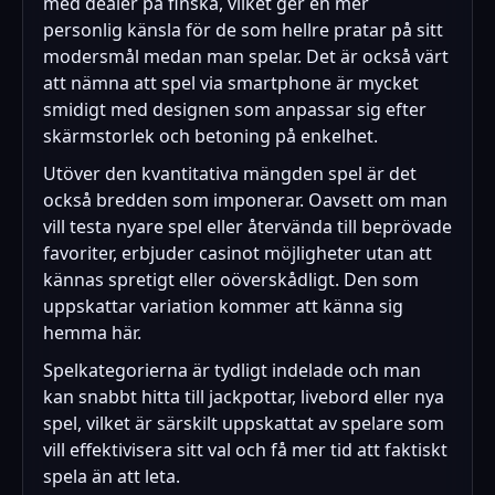
med dealer på finska, vilket ger en mer
personlig känsla för de som hellre pratar på sitt
modersmål medan man spelar. Det är också värt
att nämna att spel via smartphone är mycket
smidigt med designen som anpassar sig efter
skärmstorlek och betoning på enkelhet.
Utöver den kvantitativa mängden spel är det
också bredden som imponerar. Oavsett om man
vill testa nyare spel eller återvända till beprövade
favoriter, erbjuder casinot möjligheter utan att
kännas spretigt eller oöverskådligt. Den som
uppskattar variation kommer att känna sig
hemma här.
Spelkategorierna är tydligt indelade och man
kan snabbt hitta till jackpottar, livebord eller nya
spel, vilket är särskilt uppskattat av spelare som
vill effektivisera sitt val och få mer tid att faktiskt
spela än att leta.