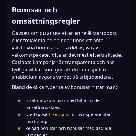
Bonusar och
omsättningsregler
Oavsett om du är ute efter en rejäl startboost
eller frekventa belöningar finns ett antal
välskrivna bonusar att ta del av, varav
välkomstpaketet ofta är det mest eftertraktade.
Casinots kampanjer är transparenta och har
tydliga villkor som gör att du som spelare
snabbt kan avgöra värdet på erbjudandena.
Bland de olika typerna av bonusar hittar man:
Insättningsbonusar med tillhörande
omsättningskrav.
No-deposit
free spins
för nya spelare utan
insättning.
Reload bonusar och bonusar med dagliga
kampanjer.