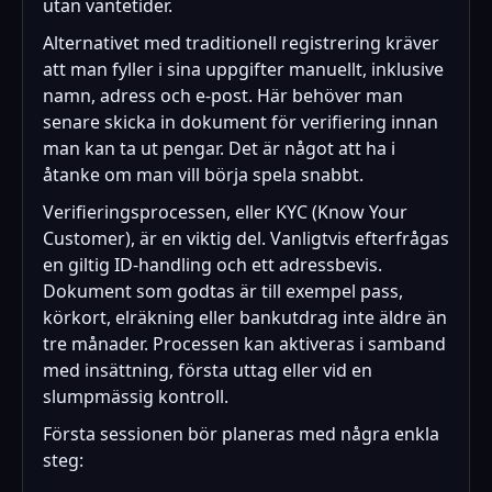
utan väntetider.
Alternativet med traditionell registrering kräver
att man fyller i sina uppgifter manuellt, inklusive
namn, adress och e-post. Här behöver man
senare skicka in dokument för verifiering innan
man kan ta ut pengar. Det är något att ha i
åtanke om man vill börja spela snabbt.
Verifieringsprocessen, eller KYC (Know Your
Customer), är en viktig del. Vanligtvis efterfrågas
en giltig ID-handling och ett adressbevis.
Dokument som godtas är till exempel pass,
körkort, elräkning eller bankutdrag inte äldre än
tre månader. Processen kan aktiveras i samband
med insättning, första uttag eller vid en
slumpmässig kontroll.
Första sessionen bör planeras med några enkla
steg: