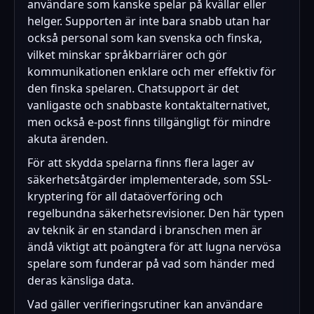
användare som kanske spelar på kvällar eller
helger. Supporten är inte bara snabb utan har
också personal som kan svenska och finska,
vilket minskar språkbarriärer och gör
kommunikationen enklare och mer effektiv för
den finska spelaren. Chatsupport är det
vanligaste och snabbaste kontaktalternativet,
men också e-post finns tillgängligt för mindre
akuta ärenden.
För att skydda spelarna finns flera lager av
säkerhetsåtgärder implementerade, som SSL-
kryptering för all dataöverföring och
regelbundna säkerhetsrevisioner. Den här typen
av teknik är en standard i branschen men är
ändå viktigt att poängtera för att lugna nervösa
spelare som funderar på vad som händer med
deras känsliga data.
Vad gäller verifieringsrutiner kan användare