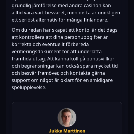
grundlig jämförelse med andra casinon kan
alltid vara värt besväret, men detta är onekligen
ett seriöst alternativ för många finländare.
Om du redan har skapat ett konto, är det dags
att kontrollera att dina personuppgifter är
korrekta och eventuellt förbereda
verifieringsdokument för att underlätta
framtida uttag. Att känna koll på bonusvillkor
och begränsningar kan också spara mycket tid
och besvär framöver, och kontakta gärna
support om något är oklart för en smidigare
spelupplevelse.
Jukka Marttinen