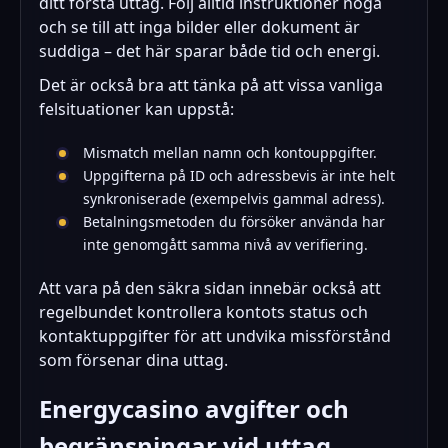
ditt första uttag. Följ alltid instruktioner noga
och se till att inga bilder eller dokument är
suddiga – det här sparar både tid och energi.
Det är också bra att tänka på att vissa vanliga
felsituationer kan uppstå:
Mismatch mellan namn och kontouppgifter.
Uppgifterna på ID och adressbevis är inte helt
synkroniserade (exempelvis gammal adress).
Betalningsmetoden du försöker använda har
inte genomgått samma nivå av verifiering.
Att vara på den säkra sidan innebär också att
regelbundet kontrollera kontots status och
kontaktuppgifter för att undvika missförstånd
som försenar dina uttag.
Energycasino avgifter och
begränsningar vid uttag