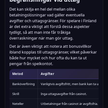
Det kan skilja en hel del mellan olika
betalningslösningar vad gäller eventuella
avgifter och uttagsgränser. För spelare i Finland
är det extra viktigt att förstå dessa aspekter
tydligt, så att man inte får tråkiga
överraskningar när man gör uttag.
Det är även viktigt att notera att bonusvillkor
ibland kopplas till uttagsgränser, vilket påverkar
både hur mycket och hur ofta du kan ta ut
pengar från spelkontot.
Metod
Avgifter
Banköverföring
Vanligtvis avgiftsfritt, men bank kan ta ut avgift
Skrill
Inga uttagsavgifter från casinot.
Neteller
Utbetalningar från casinot är avgiftsfria.