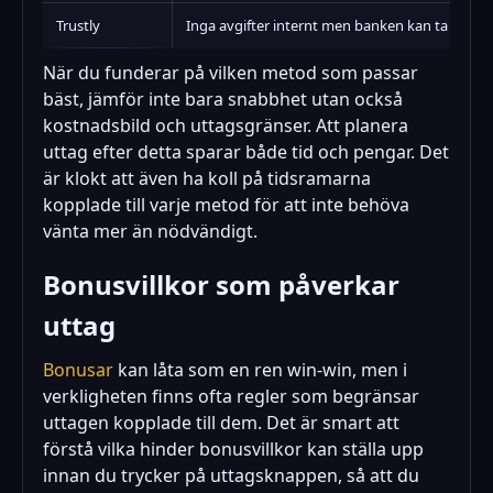
Trustly
Inga avgifter internt men banken kan ta ut avgi
När du funderar på vilken metod som passar
bäst, jämför inte bara snabbhet utan också
kostnadsbild och uttagsgränser. Att planera
uttag efter detta sparar både tid och pengar. Det
är klokt att även ha koll på tidsramarna
kopplade till varje metod för att inte behöva
vänta mer än nödvändigt.
Bonusvillkor som påverkar
uttag
Bonusar
kan låta som en ren win-win, men i
verkligheten finns ofta regler som begränsar
uttagen kopplade till dem. Det är smart att
förstå vilka hinder bonusvillkor kan ställa upp
innan du trycker på uttagsknappen, så att du