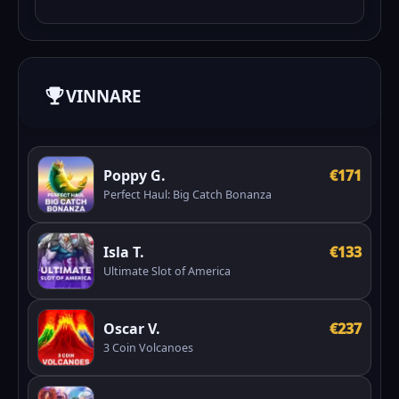
VINNARE
Poppy G.
€171
Perfect Haul: Big Catch Bonanza
Isla T.
€133
Ultimate Slot of America
Oscar V.
€237
3 Coin Volcanoes