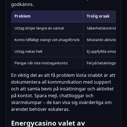
godkänns.
Problem
Trolig orsak
Uttag dröjer längre än väntat
Säkerhetskontroll elle
Konto tillfälligt stängt vid uttagsförsök
Misstänkt aktivitet elle
Uttag nekas helt
Ej uppfyllda omsättnings
Pengar når inte mottagarkonto
Fel på betalningsmetod 
En viktig del av att få problem lösta snabbt är att
dokumentera all kommunikation med support
och att samla bevis på insättningar och aktivitet
på kontot. Spara mejl, chattloggar och
skärmdumpar – de kan visa sig ovärderliga om
ärendet behöver eskaleras.
Energycasino valet av