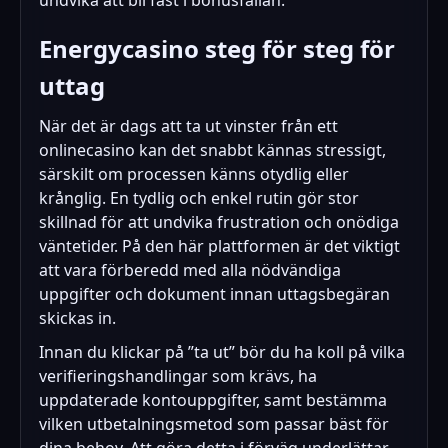
Energycasino steg för steg för
uttag
När det är dags att ta ut vinster från ett
onlinecasino kan det snabbt kännas stressigt,
särskilt om processen känns otydlig eller
krånglig. En tydlig och enkel rutin gör stor
skillnad för att undvika frustration och onödiga
väntetider. På den här plattformen är det viktigt
att vara förberedd med alla nödvändiga
uppgifter och dokument innan uttagsbegäran
skickas in.
Innan du klickar på ”ta ut” bör du ha koll på vilka
verifieringshandlingar som krävs, ha
uppdaterade kontouppgifter, samt bestämma
vilken utbetalningsmetod som passar bäst för
dina behov. Att göra detta i förväg underlättar