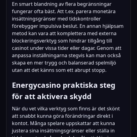
En smart blandning av flera begränsningar
fungerar ofta bäst. Att t.ex. parera monetära
insättningsgränser med tidskontroller
förebygger impulsiva beslut. En annan hjälpsam
metod kan vara att komplettera med externa
blockeringsverktyg som hindrar tillgång till
casinot under vissa tider eller dagar. Genom att
anpassa inställningarna stegvis kan man också
skapa en mer trygg och balanserad spelmiljö
utan att det känns som ett abrupt stopp.
Energycasino praktiska steg
för att aktivera skydd
När du vet vilka verktyg som finns är det skönt
att snabbt kunna göra förändringar direkt i
kontot. Många spelare uppskattar att kunna
justera sina insättningsgränser eller ställa in