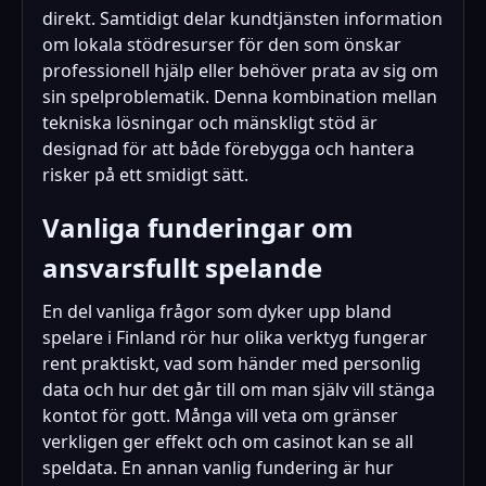
direkt. Samtidigt delar kundtjänsten information
om lokala stödresurser för den som önskar
professionell hjälp eller behöver prata av sig om
sin spelproblematik. Denna kombination mellan
tekniska lösningar och mänskligt stöd är
designad för att både förebygga och hantera
risker på ett smidigt sätt.
Vanliga funderingar om
ansvarsfullt spelande
En del vanliga frågor som dyker upp bland
spelare i Finland rör hur olika verktyg fungerar
rent praktiskt, vad som händer med personlig
data och hur det går till om man själv vill stänga
kontot för gott. Många vill veta om gränser
verkligen ger effekt och om casinot kan se all
speldata. En annan vanlig fundering är hur