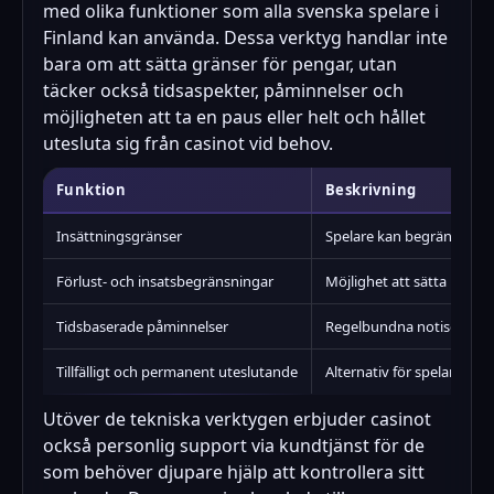
med olika funktioner som alla svenska spelare i
Finland kan använda. Dessa verktyg handlar inte
bara om att sätta gränser för pengar, utan
täcker också tidsaspekter, påminnelser och
möjligheten att ta en paus eller helt och hållet
utesluta sig från casinot vid behov.
Funktion
Beskrivning
Insättningsgränser
Spelare kan begränsa hur 
Förlust- och insatsbegränsningar
Möjlighet att sätta limit p
Tidsbaserade påminnelser
Regelbundna notiser påmi
Tillfälligt och permanent uteslutande
Alternativ för spelare att 
Utöver de tekniska verktygen erbjuder casinot
också personlig support via kundtjänst för de
som behöver djupare hjälp att kontrollera sitt