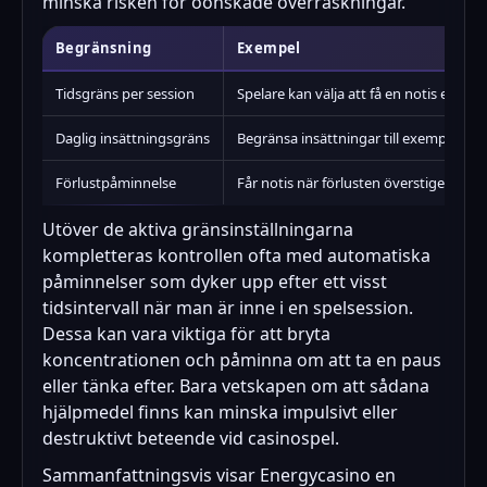
minska risken för oönskade överraskningar.
Begränsning
Exempel
Tidsgräns per session
Spelare kan välja att få en notis efter 
Daglig insättningsgräns
Begränsa insättningar till exempelvis
Förlustpåminnelse
Får notis när förlusten överstiger en
Utöver de aktiva gränsinställningarna
kompletteras kontrollen ofta med automatiska
påminnelser som dyker upp efter ett visst
tidsintervall när man är inne i en spelsession.
Dessa kan vara viktiga för att bryta
koncentrationen och påminna om att ta en paus
eller tänka efter. Bara vetskapen om att sådana
hjälpmedel finns kan minska impulsivt eller
destruktivt beteende vid casinospel.
Sammanfattningsvis visar Energycasino en