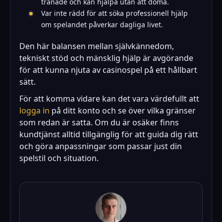
tränade och kan hjälpa utan att döma.
Var inte rädd för att söka professionell hjälp
om spelandet påverkar dagliga livet.
Den här balansen mellan självkännedom,
tekniskt stöd och mänsklig hjälp är avgörande
för att kunna njuta av casinospel på ett hållbart
sätt.
För att komma vidare kan det vara värdefullt att
logga in
på ditt konto och se över vilka gränser
som redan är satta. Om du är osäker finns
kundtjänst alltid tillgänglig för att guida dig rätt
och göra anpassningar som passar just din
spelstil och situation.