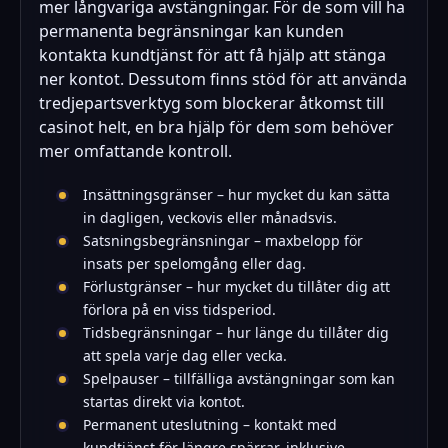
mer långvariga avstängningar. För de som vill ha
permanenta begränsningar kan kunden
kontakta kundtjänst för att få hjälp att stänga
ner kontot. Dessutom finns stöd för att använda
tredjepartsverktyg som blockerar åtkomst till
casinot helt, en bra hjälp för dem som behöver
mer omfattande kontroll.
Insättningsgränser – hur mycket du kan sätta
in dagligen, veckovis eller månadsvis.
Satsningsbegränsningar – maxbelopp för
insats per spelomgång eller dag.
Förlustgränser – hur mycket du tillåter dig att
förlora på en viss tidsperiod.
Tidsbegränsningar – hur länge du tillåter dig
att spela varje dag eller vecka.
Spelpauser – tillfälliga avstängningar som kan
startas direkt via kontot.
Permanent uteslutning – kontakt med
kundtjänst för längre spärrar, inklusive