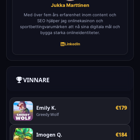
Jukka Marttinen
Med över fem års erfarenhet inom content och
SEO hjälper jag onlinekasinon och
sportbettingvarumärken att nå sina digitala mål och
bygga starka onlineidentiteter.
LinkedIn
VINNARE
Emily K.
€179
Greedy Wolf
Imogen Q.
€184