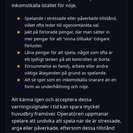
inkomstkälla istället för nöje.
Spelande i stressade eller påverkade tillstånd,
vilket ofta leder till ogenomtänkta val.
Jakt på förlorade pengar, där man sätter in
mer pengar för att ”vinna tillbaka” tidigare
förluster.
Låna pengar för att spela, något som ofta är
ett tydligt tecken på att kontrollen är borta.
Försummelse av familj, arbete eller andra
viktiga åtaganden på grund av spelande.
Att se spel som en inkomstkälla snarare än en
form av underhållning och nöje.
Att känna igen och acceptera dessa
varningssignaler i tid kan spara mycket
huvudbry framöver. Operatören uppmanar
spelare att undvika att spela när de är stressade,
arga eller påverkade, eftersom dessa tillstånd