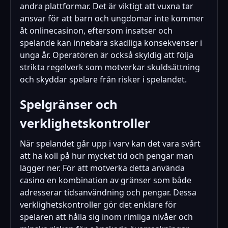
andra plattformar. Det är viktigt att vuxna tar
ansvar för att barn och ungdomar inte kommer
åt onlinecasinon, eftersom insatser och
spelande kan innebära skadliga konsekvenser i
unga år. Operatören är också skyldig att följa
strikta regelverk som motverkar skuldsättning
och skyddar spelare från risker i spelandet.
Spelgränser och
verklighetskontroller
När spelandet går upp i varv kan det vara svårt
att ha koll på hur mycket tid och pengar man
lägger ner. För att motverka detta använda
casino en kombination av gränser som både
adresserar tidsanvändning och pengar. Dessa
verklighetskontroller gör det enklare för
spelaren att hålla sig inom rimliga nivåer och