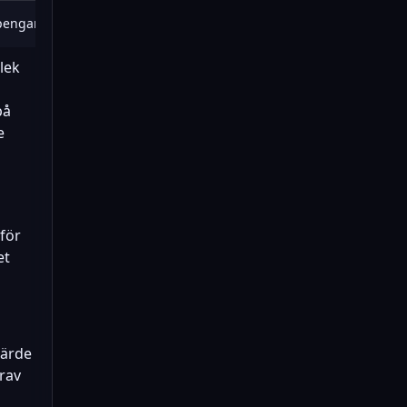
 pengar
lek
på
e
för
et
värde
krav