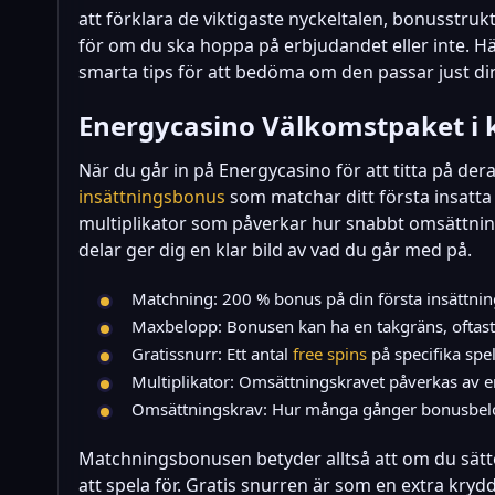
att förklara de viktigaste nyckeltalen, bonusstrukt
för om du ska hoppa på erbjudandet eller inte. Hä
smarta tips för att bedöma om den passar just din 
Energycasino Välkomstpaket i 
När du går in på Energycasino för att titta på de
insättningsbonus
som matchar ditt första insatta
multiplikator som påverkar hur snabbt omsättnings
delar ger dig en klar bild av vad du går med på.
Matchning: 200 % bonus på din första insättnin
Maxbelopp: Bonusen kan ha en takgräns, oftast 
Gratissnurr: Ett antal
free spins
på specifika spel
Multiplikator: Omsättningskravet påverkas av en
Omsättningskrav: Hur många gånger bonusbel
Matchningsbonusen betyder alltså att om du sätter
att spela för. Gratis snurren är som en extra kry