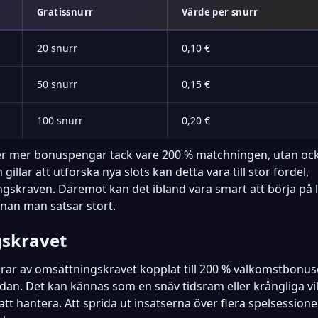
Gratissnurr
Värde per snurr
20 snurr
0,10 €
50 snurr
0,15 €
100 snurr
0,20 €
 ger mer bonuspengar tack vare 200 % matchningen, utan oc
llar att utforska nya slots kan detta vara till stor fördel,
gskraven. Däremot kan det ibland vara smart att börja på l
nnan man satsar stort.
gskravet
rar av omsättningskravet kopplat till 200 % välkomstbonu
dan. Det kan kännas som en snäv tidsram eller krångliga vil
att hantera. Att sprida ut insatserna över flera spelsession