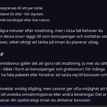
gränsas till ett par tiotal.
ibland 50 eller 100 stycken.
 inte bordsspel eller live casino.
gra minuter efter insättning, men i vissa fall behöver du
ån dessa snurr läggs till som bonuspengar och omfattas se
 vilket viktigt att tänka på innan du planerar uttag.
år
mstbonus gäller det att göra rätt insättning. Ju mer du sät
till – både i form av bonuspengar och gratissnurr. För många
ll ha hela paketet eller föredrar att tacka nej till bonusen oc
nnebär smidig tillgång, men casinot ger ofta möjlighet att 
 vill undvika omsättningskrav eller andra bindningar. Det är 
assar din spelstrategi innan du aktiverar bonusen.