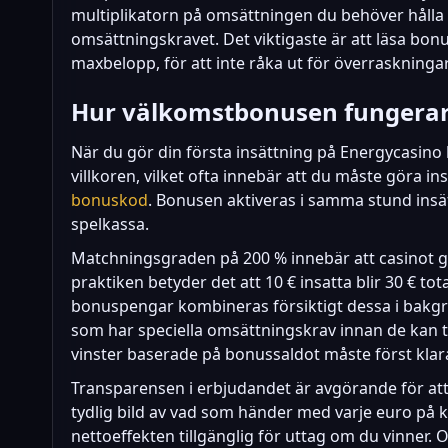
multiplikatorn på omsättningen du behöver hålla
omsättningskravet. Det viktigaste är att läsa bon
maxbelopp, för att inte råka ut för överraskningar
Hur välkomstbonusen fungera
När du gör din första insättning på Energycasino 
villkoren, vilket ofta innebär att du måste göra 
bonuskod
. Bonusen aktiveras i samma stund insä
spelkassa.
Matchningsgraden på 200 % innebär att casinot g
praktiken betyder det att 10 € insatta blir 30 € t
bonuspengar kombineras försiktigt dessa i bakg
som har speciella omsättningskrav innan de kan t
vinster baserade på bonussaldot måste först klar
Transparensen i erbjudandet är avgörande för att
tydlig bild av vad som händer med varje euro på 
nettoeffekten tillgänglig för uttag om du vinner. 