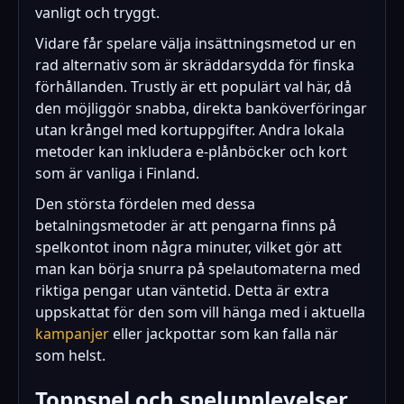
vanligt och tryggt.
Vidare får spelare välja insättningsmetod ur en
rad alternativ som är skräddarsydda för finska
förhållanden. Trustly är ett populärt val här, då
den möjliggör snabba, direkta banköverföringar
utan krångel med kortuppgifter. Andra lokala
metoder kan inkludera e-plånböcker och kort
som är vanliga i Finland.
Den största fördelen med dessa
betalningsmetoder är att pengarna finns på
spelkontot inom några minuter, vilket gör att
man kan börja snurra på spelautomaterna med
riktiga pengar utan väntetid. Detta är extra
uppskattat för den som vill hänga med i aktuella
kampanjer
eller jackpottar som kan falla när
som helst.
Toppspel och spelupplevelser