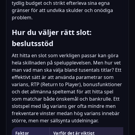
tydlig budget och strikt efterleva sina egna
gränser för att undvika skulder och onödiga
problem.
Hur du väljer rätt slot:
beslutsstöd
Att hitta en slot som verkligen passar kan göra
hela skillnaden på spelupplevelsen. Men hur vet
man vad man ska välja bland tusentals titlar? Ett
effektivt sätt är att använda parametrar som
varians, RTP (Return to Player), bonusfunktioner
och det allmänna speltemat för att hitta spel
som matchar både önskemål och bankrulle. Ett
slotspel med låg varians ger ofta mindre men
frekventare vinster medan hög varians innebär
större, men mer sällsynta utdelningar.
Faktor
Varför det är viktigt