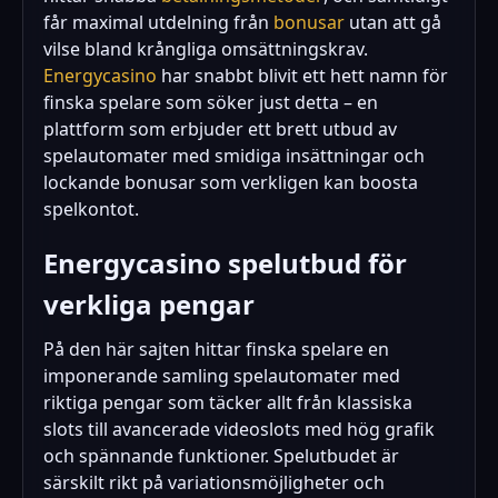
får maximal utdelning från
bonusar
utan att gå
vilse bland krångliga omsättningskrav.
Energycasino
har snabbt blivit ett hett namn för
finska spelare som söker just detta – en
plattform som erbjuder ett brett utbud av
spelautomater med smidiga insättningar och
lockande bonusar som verkligen kan boosta
spelkontot.
Energycasino spelutbud för
verkliga pengar
På den här sajten hittar finska spelare en
imponerande samling spelautomater med
riktiga pengar som täcker allt från klassiska
slots till avancerade videoslots med hög grafik
och spännande funktioner. Spelutbudet är
särskilt rikt på variationsmöjligheter och