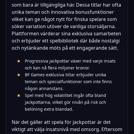
som bara är tillgängliga här. Dessa titlar har ofta
unika teman och innovativa bonusfunktioner
vilket kan ge något nytt för finska spelare som
söker variation utöver de vanliga storsäljarna.
Plattformen värderar sina exklusiva samarbeten
och erbjuder ett spelbibliotek där både nostalgi
och nytänkande möts på ett engagerande sätt.
Progressiva jackpottar växer med varje insats
och kan nå flera miljoner kronor.
BF Games-exklusiva titlar erbjuder unika
teman och specialfunktioner som inte finns
någon annanstans.
Spel med hög volatilitet ingår ofta bland
jackpottarna, vilket gör nivån på risk och
belöning extra blandad.
När det gäller att spela för jackpottar är det
viktigt att välja insatsnivå med omsorg. Eftersom