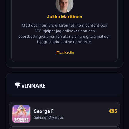
Jukka Marttinen
Med över fem års erfarenhet inom content och
SEO hjälper jag onlinekasinon och
sportbettingvarumärken att nå sina digitala mål och
bygga starka onlineidentiteter.
LinkedIn
VINNARE
George F.
€95
Gates of Olympus