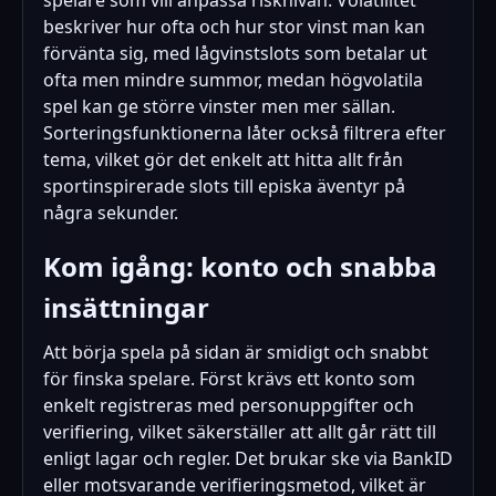
beskriver hur ofta och hur stor vinst man kan
förvänta sig, med lågvinstslots som betalar ut
ofta men mindre summor, medan högvolatila
spel kan ge större vinster men mer sällan.
Sorteringsfunktionerna låter också filtrera efter
tema, vilket gör det enkelt att hitta allt från
sportinspirerade slots till episka äventyr på
några sekunder.
Kom igång: konto och snabba
insättningar
Att börja spela på sidan är smidigt och snabbt
för finska spelare. Först krävs ett konto som
enkelt registreras med personuppgifter och
verifiering, vilket säkerställer att allt går rätt till
enligt lagar och regler. Det brukar ske via BankID
eller motsvarande verifieringsmetod, vilket är