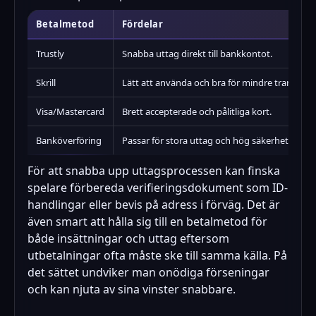
Betalmetod
Fördelar
Trustly
Snabba uttag direkt till bankkontot.
Skrill
Lätt att använda och bra för mindre transaktio
Visa/Mastercard
Brett accepterade och pålitliga kort.
Banköverföring
Passar för stora uttag och hög säkerhet.
För att snabba upp uttagsprocessen kan finska
spelare förbereda verifieringsdokument som ID-
handlingar eller bevis på adress i förväg. Det är
även smart att hålla sig till en betalmetod för
både insättningar och uttag eftersom
utbetalningar ofta måste ske till samma källa. På
det sättet undviker man onödiga förseningar
och kan njuta av sina vinster snabbare.