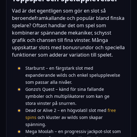
Vad är det egentligen som gör en slot så
beroendeframkallande och populär bland finska
spelare? Oftast handlar det om spel som
kombinerar spännande mekaniker, schysst
grafik och chansen till fina vinster. Många
uppskattar slots med bonusrundor och speciella
funktioner som adderar variation till spelet.
Starburst – en färgstark slot med
expanderande wilds och enkel spelupplevelse
som passar alla nivåer.
Gonzo’s Quest – känd för sina fallande
symboler och multiplikatorer som kan ge
stora vinster på snurren.
Dead or Alive 2 – en högvolatil slot med
free
spins
och kluster av wilds som skapar
spänning.
Mega Moolah – en progressiv jackpot-slot som