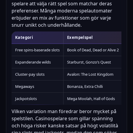
spelare att välja rätt spel som matchar deras
preferenser. Många moderna spelautomater
erbjuder en mix av funktioner som gör varje
snurr unikt och underhållande.
Kategori
Exempelspel
Typ
Free spins-baserade slots
Book of Dead, Dead or Alive 2
Bon
Expanderande wilds
Starburst, Gonzo’s Quest
Wil
Cluster-pay slots
Avalon: The Lost Kingdom
Vins
Megaways
Bonanza, Extra Chilli
Tus
Jackpotslots
Mega Moolah, Hall of Gods
Pro
Vilken variation man föredrar beror mycket på
spelstilen. Casinospelare som gillar spänning
och höga risker kanske satsar på högt volatilità
sina slots med jackpots, medan den som söker