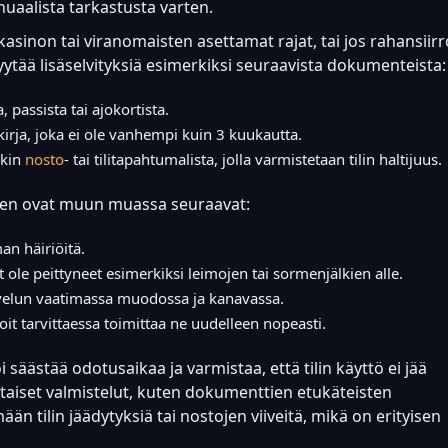
uaalista tarkastusta varten.
 kasinon tai viranomaisten asettamat rajat, tai jos rahansiirr
yytää lisäselvityksiä esimerkiksi seuraavista dokumenteista:
 passista tai ajokortista.
kirja, joka ei ole vanhempi kuin 3 kuukautta.
nkin
nosto
- tai tilitapahtumalista, jolla varmistetaan tilin haltijuus.
seen ovat muun muassa seuraavat:
an häiriöitä.
ät ole peittyneet esimerkiksi leimojen tai sormenjälkien alle.
velun vaatimassa muodossa ja kanavassa.
voit tarvittaessa toimittaa ne uudelleen nopeasti.
äästää odotusaikaa ja varmistaa, että tilin käyttö ei jää
taiset valmistelut, kuten dokumenttien etukäteisten
n tilin jäädytyksiä tai nostojen viiveitä, mikä on erityisen