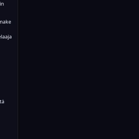
in
omake
laaja
tä