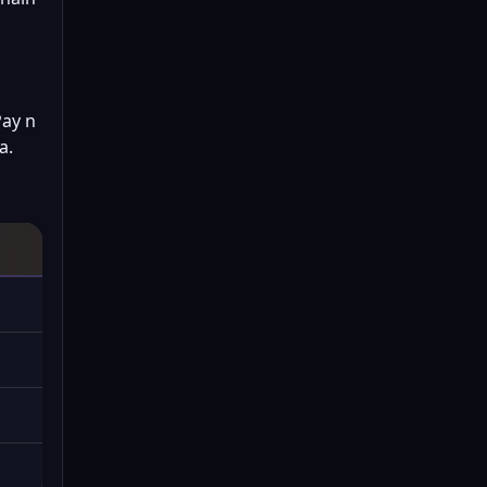
Pay n
a.