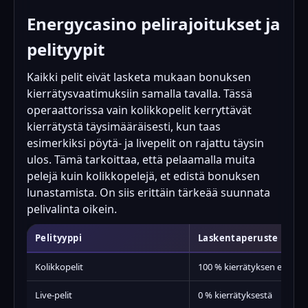
Energycasino pelirajoitukset ja
pelityypit
Kaikki pelit eivät lasketa mukaan bonuksen
kierrätysvaatimuksiin samalla tavalla. Tässä
operaattorissa vain kolikkopelit kerryttävät
kierrätystä täysimääräisesti, kun taas
esimerkiksi pöytä- ja livepelit on rajattu täysin
ulos. Tämä tarkoittaa, että pelaamalla muita
pelejä kuin kolikkopelejä, et edistä bonuksen
lunastamista. On siis erittäin tärkeää suunnata
pelivalinta oikein.
Pelityyppi
Laskentaperuste
Kolikkopelit
100 % kierrätyksen edistä
Live-pelit
0 % kierrätyksestä