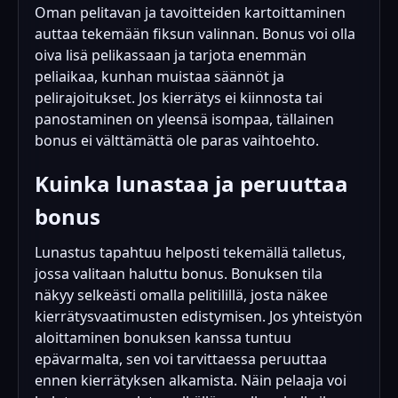
Oman pelitavan ja tavoitteiden kartoittaminen
auttaa tekemään fiksun valinnan. Bonus voi olla
oiva lisä pelikassaan ja tarjota enemmän
peliaikaa, kunhan muistaa säännöt ja
pelirajoitukset. Jos kierrätys ei kiinnosta tai
panostaminen on yleensä isompaa, tällainen
bonus ei välttämättä ole paras vaihtoehto.
Kuinka lunastaa ja peruuttaa
bonus
Lunastus tapahtuu helposti tekemällä talletus,
jossa valitaan haluttu bonus. Bonuksen tila
näkyy selkeästi omalla pelitilillä, josta näkee
kierrätysvaatimusten edistymisen. Jos yhteistyön
aloittaminen bonuksen kanssa tuntuu
epävarmalta, sen voi tarvittaessa peruuttaa
ennen kierrätyksen alkamista. Näin pelaaja voi