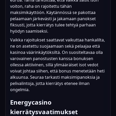
voiton, raha on rajoitettu tähän
maksimikäyttöön. Käytännössä se pakottaa
pelaamaan järkevästi ja jakamaan panokset
fiksusti, jotta kierrätys tulee tehtyä parhaan
hyödyn saamiseksi.
Vaikka rajoitukset saattavat vaikuttaa hankalilta,
ne on asetettu suojaamaan sekä pelaajaa että
kasinoa väärinkäytöksiltä. On suositeltavaa olla
varovainen panostusten kanssa bonuksen
ollessa aktiivinen, sillä ylimääräiset isot vedot
voivat johtaa siihen, että bonus menetetään heti
alkuunsa. Seuraa tarkasti maksimipanoksia ja
pelivalintoja, jotta kierrätys etenee ilman
ongelmia.
Energycasino
kierrätysvaatimukset