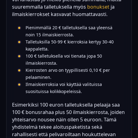
suuremmalla talletuksella myös
bonukset
ja
ilmaiskierrokset kasvavat huomattavasti.
Pienimmällä 20 € talletuksella saa yleensä
noin 15 ilmaiskierrosta.
Talletuksilla 50-99 € kierroksia kertyy 30-40
kappaletta.
100 € talletuksella voi tienata jopa 50
ilmaiskierrosta.
Kierrosten arvo on tyypillisesti 0,10 € per
pelaaminen.
Ilmaiskierroksia voi käyttää valituissa
suosituissa kolikkopeleissä.
Esimerkiksi 100 euron talletuksella pelaaja saa
100 € bonusrahaa plus 50 ilmaiskierrosta, joiden
yhteisarvo nousee näin ollen 5 euroon. Tämä
yhdistelmä tekee aloituspaketista sekä
rahallisesti että pelivaroiltaan houkuttelevan