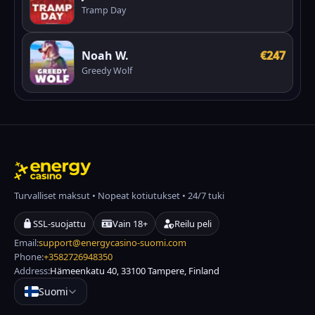
Tramp Day
Noah W.
€247
Greedy Wolf
Turvalliset maksut • Nopeat kotiutukset • 24/7 tuki
Suomi
SSL-suojattu
Vain 18+
Reilu peli
Svenska
Email:
support@energycasino-suomi.com
Phone:
+3582726948350
English
Address:
Hämeenkatu 40, 33100 Tampere, Finland
Suomi