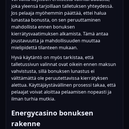
joka yleensä tarjoillaan talletuksen yhteydessä.
Jos pelaaja myöhemmin päättää, ettei halua
lunastaa bonusta, on sen peruuttaminen
mahdollista ennen bonuksen
kierrätysvaatimuksen alkamista. Tämä antaa
joustavuutta ja mahdollisuuden muuttaa
mielipidettä tilanteen mukaan.
Hyvä käytäntö on myös tarkistaa, että
talletussivun valinnat ovat oikein ennen maksun
vahvistusta, sillä bonuksen lunastus ei
välttämättä ole peruutettavissa kierrätyksen
alettua. Käyttäjäystävällinen prosessi takaa, että
pelaajat voivat aloittaa pelaamisen nopeasti ja
ilman turhia mutkia.
Energycasino bonuksen
rakenne