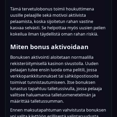
Tämä tervetulobonus toimii houkuttimena
uusille pelaajille sekä motivoi aktiivista
pelaamista, koska sijoitetun rahan vastine
kasvaa selvästi. Se helpottaa myös uusien pelien
kokeilua ilman täydellistä oman rahan riskiä.
Miten bonus aktivoidaan
Bonuksen aktivointi aloitetaan normaalilla
rekisteröitymisellä kasinon sivustolla. Uuden
pelaajan tulee ensin luoda oma pelitili, jossa
verkkopankkitunnukset tai sähköpostiosoite
toimivat tunnistautumiseen. Itse bonuksen
lunastus tapahtuu talletussivulla, jossa pelaaja
valitsee haluamansa talletusmenetelmän ja
määrittää talletussumman.
Ennen maksutapahtuman vahvistusta bonuksen
voi valita käyttöön erillisestä valintaruudusta,