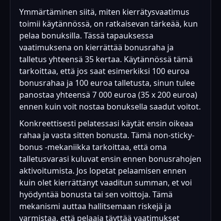
Ymmärtäminen siitä, miten kierrätysvaatimus
toimii käytännössä, on ratkaisevan tärkeää, kun
pelaa bonuksilla. Tässä tapauksessa
vaatimuksena on kierrättää bonusraha ja
talletus yhteensä 35 kertaa. Käytännössä tämä
tarkoittaa, että jos saat esimerkiksi 100 euroa
bonusrahaa ja 100 euroa talletusta, sinun tulee
panostaa yhteensä 7 000 euroa (35 x 200 euroa)
ennen kuin voit nostaa bonuksella saadut voitot.
Konkreettisesti pelatessasi käytät ensin oikeaa
rahaa ja vasta sitten bonusta. Tämä non-sticky-
bonus -mekaniikka tarkoittaa, että oma
talletusvarasi kuluvat ensin ennen bonusrahojen
aktivoitumista. Jos lopetat pelaamisen ennen
kuin olet kierrättänyt vaaditun summan, et voi
hyödyntää bonusta tai sen voittoja. Tämä
mekanismi auttaa hallitsemaan riskejä ja
varmistaa, että pelaaja täyttää vaatimukset