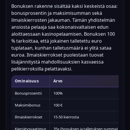
Bonuksen rakenne sisältää kaksi keskeistä osaa:
bonusprosentin ja maksimisumman sekä
ilmaiskierrosten jakauman. Tämän yhdistelmän
ansiosta pelaaja saa kokonaisvaltaisen edun
aloittaessaan kasinopelaamisen. Bonuksen 100
% tarkoittaa, että jokainen talletettu euro
tuplataan, kunhan talletusmäärä ei ylitä sataa
euroa. Ilmaiskierrokset puolestaan tuovat
lisäjännitystä mahdollisuuksien kasvaessa
pelikierroksilla pelattavaksi.
Ominaisuus
Arvo
H
Bonusprosentti
100%
Tu
Maksimibonus
100 €
Bo
Ilmaiskierrokset
15-50 kierrosta
Mä
Kierrätysvaatimus
35x (bonuksen ja talletuksen summa)
Pe