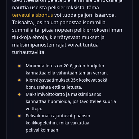
nauttia useista pelikierroksista, tämä
tervetuliaisbonus
voi tuoda paljon lisäarvoa.
Toisaalta, jos haluat panostaa isommilla
summilla tai pitää nopean pelikierroksen ilman
tiukkoja ehtoja, kierrätysvaatimukset ja
maksimipanosten rajat voivat tuntua
turhauttavilta.
Minimitalletus on 20 €, joten budjetin
kannattaa olla vähintään tämän verran.
Kierrätysvaatimukset 35x koskevat sekä
bonusrahaa että talletusta.
Maksimivoittokatto ja maksimipanos
kannattaa huomioida, jos tavoittelee suuria
voittoja.
Pelivalinnat rajautuvat pääosin
kolikkopeleihin, mikä vaikuttaa
pelivalikoimaan.