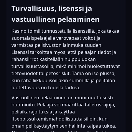
Turvallisuus, lisenssi ja
vastuullinen pelaaminen
Kasino toimii tunnustetulla lisenssillä, joka takaa
suomalaispelaajalle verovapaat voitot ja
varmistaa pelisivuston lainmukaisuuden.
Lisenssi tarkoittaa myös, että pelaajan tiedot ja
rahansiirrot käsitellään huippuluokan
turvallisuustasoilla, mikä minimoi huolestuttavat
tietovuodot tai petosriskit. Tämä on iso plussa,
kun raha liikkuu isoillakin summilla ja pelitalon
luotettavuus on todella tärkeä.
Vastuullinen pelaaminen on monimuotoisesti
huomioitu. Pelaaja voi määrittää talletusrajoja,
peliaikarajoituksia ja käyttää
itsepoissulkemismahdollisuutta silloin, kun
oman pelikäyttäytymisen hallinta kaipaa tukea.