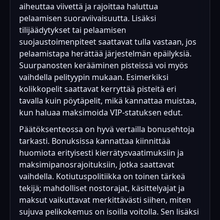
aiheuttaa viivettä ja rajoittaa haluttua
pelaamisen suoraviivaisuutta. Lisäksi
tilijäädytykset tai pelaamisen
suojaustoimenpiteet saattavat tulla vastaan, jos
pelaamistapa herättää järjestelmän epäilyksiä.
Suurpanosten kerääminen pisteissä voi myös
vaihdella pelityypin mukaan. Esimerkiksi
kolikkopelit saattavat kerryttää pisteitä eri
tavalla kuin pöytäpelit, mikä kannattaa muistaa,
kun haluaa maksimoida VIP-statuksen edut.
Päätöksenteossa on hyvä vertailla bonusehtoja
tarkasti. Bonuksissa kannattaa kiinnittää
huomiota erityisesti kierrätysvaatimuksiin ja
maksimipanosrajoituksiin, jotka saattavat
vaihdella. Kotiutuspolitiikka on toinen tärkeä
tekijä; mahdolliset nostorajat, käsittelyajat ja
maksut vaikuttavat merkittävästi siihen, miten
sujuva pelikokemus on isoilla voitolla. Sen lisäksi