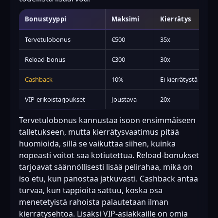
Bonustyyppi
Maksimi
Kierrätys
Tervetulobonus
€500
35x
Reload-bonus
€300
30x
Cashback
10%
Ei kierrätystä
VIP-erikoistarjoukset
Joustava
20x
Tervetulobonus kannustaa isoon ensimmäiseen
talletukseen, mutta kierrätysvaatimus pitää
huomioida, sillä se vaikuttaa siihen, kuinka
nopeasti voitot saa kotiutettua. Reload-bonukset
tarjoavat säännöllisesti lisää pelirahaa, mikä on
iso etu, kun panostaa jatkuvasti. Cashback antaa
turvaa, kun tappioita sattuu, koska osa
menetetyistä rahoista palautetaan ilman
kierrätysehtoa. Lisäksi VIP-asiakkaille on omia