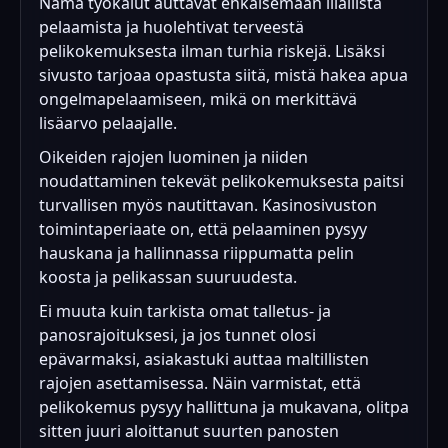
Nämä työkalut auttavat ehkäisemään liiallista
pelaamista ja huolehtivat terveestä
pelikokemuksesta ilman turhia riskejä. Lisäksi
sivusto tarjoaa opastusta siitä, mistä hakea apua
ongelmapelaamiseen, mikä on merkittävä
lisäarvo pelaajalle.
Oikeiden rajojen luominen ja niiden
noudattaminen tekevät pelikokemuksesta paitsi
turvallisen myös nautittavan. Kasinosivuston
toimintaperiaate on, että pelaaminen pysyy
hauskana ja hallinnassa riippumatta pelin
koosta ja pelikassan suuruudesta.
Ei muuta kuin tarkista omat talletus- ja
panosrajoituksesi, ja jos tunnet olosi
epävarmaksi, asiakastuki auttaa maltillisten
rajojen asettamisessa. Näin varmistat, että
pelikokemus pysyy hallittuna ja mukavana, olitpa
sitten juuri aloittanut suurten panosten