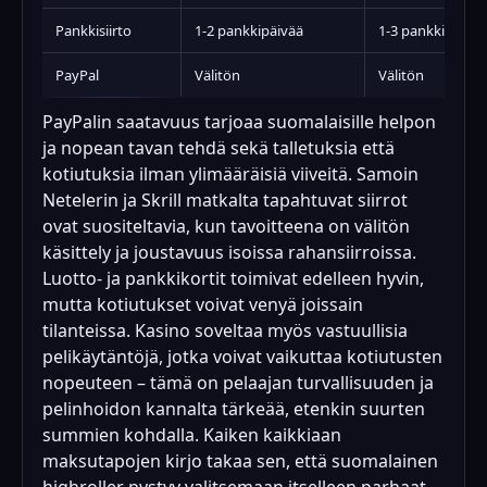
Pankkisiirto
1-2 pankkipäivää
1-3 pankkipäivää
PayPal
Välitön
Välitön
PayPalin saatavuus tarjoaa suomalaisille helpon
ja nopean tavan tehdä sekä talletuksia että
kotiutuksia ilman ylimääräisiä viiveitä. Samoin
Netelerin ja Skrill matkalta tapahtuvat siirrot
ovat suositeltavia, kun tavoitteena on välitön
käsittely ja joustavuus isoissa rahansiirroissa.
Luotto- ja pankkikortit toimivat edelleen hyvin,
mutta kotiutukset voivat venyä joissain
tilanteissa. Kasino soveltaa myös vastuullisia
pelikäytäntöjä, jotka voivat vaikuttaa kotiutusten
nopeuteen – tämä on pelaajan turvallisuuden ja
pelinhoidon kannalta tärkeää, etenkin suurten
summien kohdalla. Kaiken kaikkiaan
maksutapojen kirjo takaa sen, että suomalainen
highroller pystyy valitsemaan itselleen parhaat