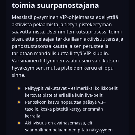
toimia suurpanostajana
Messissä pysyminen VIP-ohjelmassa edellyttää
aktiivista pelaamista ja tietyn pistekertymän
saavuttamista. Useimmiten kutsuprosessi toimii
siten, että pelaajaa tarkkaillaan aktiivisuutensa ja
panostustasonsa kautta ja sen perusteella
tarjotaan mahdollisuutta liittyä VIP-klubiin.
Varsinainen liittyminen vaatii usein vain kutsun
hyväksymisen, mutta pisteiden keruu ei lopu
sinne.
Pelityypit vaikuttavat – esimerkiksi kolikkopelit
kertovat pisteitä erilailla kuin live-pelit.
Panoskoon kasvu nopeuttaa pääsyä VIP-
tasolle, koska pisteitä kertyy enemmän
kerralla.
Aktiivisuus on avainasemassa, eli
säännöllinen pelaaminen pitää näkyvyyden