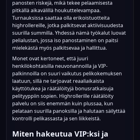
panosten riskejä, mikä tekee pelaamisesta
pitkällä aikavälillä houkuttelevampaa.
Turnauksissa saattaa olla erikoistuotteita
highrollereille, jotka palkitsevat aktiivisuudesta
suurilla summilla. Yhdessä nämä työkalut luovat
pelialustan, jossa iso panostaminen on paitsi
mielekästä myös palkitsevaa ja hallittua.
Monet ovat kertoneet, että juuri
henkilökohtaisilla neuvonannoilla ja VIP-
palkinnoilla on suuri vaikutus pelikokemuksen
laatuun, sillä ne tarjoavat reaaliaikaista
käyttötukea ja räätälöityjä bonusratkaisuja
pelityyppiin sopien. Highrollerille räätälöity
palvelu on siis enemmän kuin plussaa, kun
pelataan suurilla panoksilla ja halutaan säilyttää
kontrolli pelikassasta ja sen liikkeistä.
Miten hakeutua VIP:ksi ja