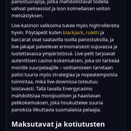
panostusrajoja, jotka mahdollistavat todella
vahvat pelisessiot ja ison kolmellaisen voiton
metsästyksen.
Live-kasinon valikoima tukee myös highrollereita
hyvin. Pöytäpelit kuten
blackjack
,
ruletti
ja
baccarat ovat saatavilla isoilla panostuksilla, ja
live-jakajat palvelevat erinomaisesti sujuvassa ja
luotettavassa ympäristössä. Live-pelit tarjoavat
autenttisen casino-kokemuksen, joka on tärkeää
monille suurpelaajille – voittamiseen tarvitaan
paitsi tuuria myös strategiaa ja nopeatempoista
toimintaa, mikä live-downissa toteutuu
loistavasti. Tällä tavalla Energycasino
mahdollistaa monipuolisen ja haastavan
pelikokemuksen, joka houkuttelee suuria
panoksia liikuttavia suomalaisia pelaajia.
Maksutavat ja kotiutusten