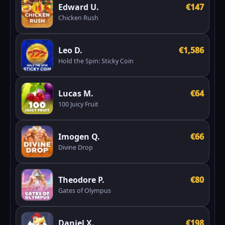
Edward U.
€147
Chicken Rush
Leo D.
€1,586
Hold the Spin: Sticky Coin
Lucas M.
€64
100 Juicy Fruit
Imogen Q.
€66
Divine Drop
Theodore P.
€80
Gates of Olympus
Daniel X.
€198