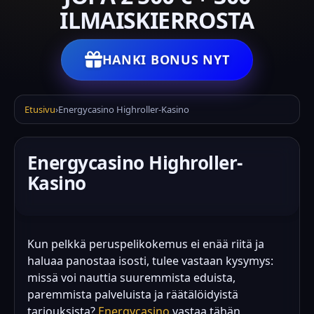
ILMAISKIERROSTA
HANKI BONUS NYT
Etusivu
›
Energycasino Highroller-Kasino
Energycasino Highroller-
Kasino
Kun pelkkä peruspelikokemus ei enää riitä ja
haluaa panostaa isosti, tulee vastaan kysymys:
missä voi nauttia suuremmista eduista,
paremmista palveluista ja räätälöidyistä
tarjouksista?
Energycasino
vastaa tähän