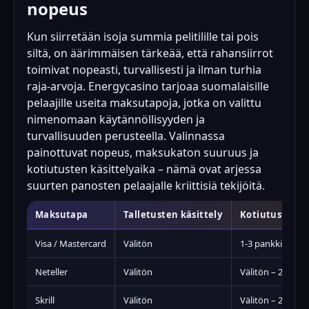
nopeus
Kun siirretään isoja summia pelitilille tai pois
siltä, on äärimmäisen tärkeää, että rahansiirrot
toimivat nopeasti, turvallisesti ja ilman turhia
raja-arvoja. Energycasino tarjoaa suomalaisille
pelaajille useita maksutapoja, jotka on valittu
nimenomaan käytännöllisyyden ja
turvallisuuden perusteella. Valinnassa
painottuvat nopeus, maksukaton suuruus ja
kotiutusten käsittelyaika – nämä ovat arjessa
suurten panosten pelaajalle kriittisiä tekijöitä.
Maksutapa
Talletusten käsittely
Kotiutusten o
Visa / Mastercard
Välitön
1-3 pankkipäivää
Neteller
Välitön
Välitön – 24 tunt
Skrill
Välitön
Välitön – 24 tunt