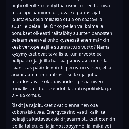
highrollerille, mietityttää usein, miten toimiva
mobiilipelaaminen on, ovatko panosrajat
joustavia, sekä millaisia etuja on saatavilla
suurille pelaajille. Onko pelien valikoima ja
bonukset oikeasti räätälöity suurten panosten
pelaamiseen vai onko kyseessä enemmänkin
keskivertopelaajille suunnattu sivusto? Nämä
kysymykset ovat tavallisia, kun arvostelee
pelipaikkoja, joilla haluaa panostaa kunnolla.
Laadukas päätöksentuki perustuu siihen, että
arvioitaan monipuolisesti seikkoja, jotka
muodostavat kokonaisuuden: pelaamisen
turvallisuus, bonusehdot, kotiutuspolitiikka ja
VIP-kokemus.
Riskit ja rajoitukset ovat olennainen osa
kokonaiskuvaa. Energycasino vaatii kaikilta
pelaajilta kattavat asiakirjavarmistukset etenkin
isoilla talletuksilla ja nostopyynnöillä, mikä voi