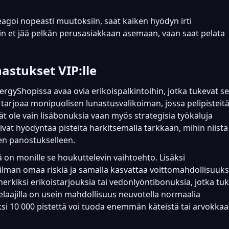
eagoi nopeasti muutoksiin, saat kaiken hyödyn irti
in et jää pelkän perusasiakkaan asemaan, vaan saat pelata
astukset VIP:lle
rgyShopissa avaa ovia erikoispalkintoihin, jotka tukevat s
tarjoaa monipuolisen lunastusvalikoiman, jossa pelipisteitä
ivät ole vain lisäbonuksia vaan myös strategisia työkaluja
ivat hyödyntää pisteitä harkitsemalla tarkkaan, mihin niistä
n panostukselleen.
 on monille se houkuttelevin vaihtoehto. Lisäksi
ilman omaa riskiä ja samalla kasvattaa voittomahdollisuuks
merkiksi erikoistarjouksia tai vedonlyöntibonuksia, jotka tu
elaajilla on usein mahdollisuus neuvotella normaalia
ksi 10 000 pistettä voi tuoda enemmän käteistä tai arvokka