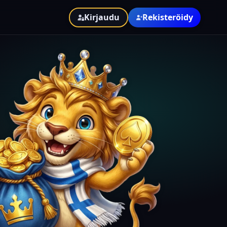
Kirjaudu
Rekisteröidy