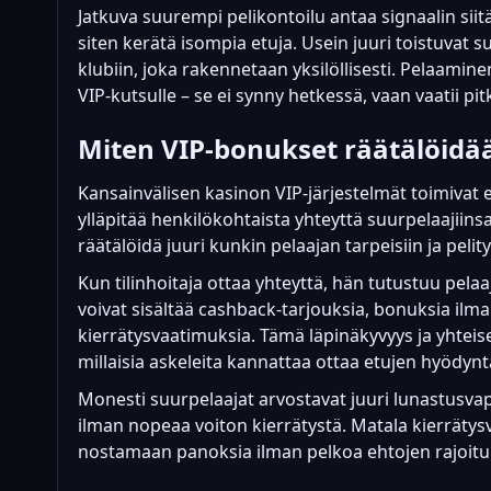
Jatkuva suurempi pelikontoilu antaa signaalin sii
siten kerätä isompia etuja. Usein juuri toistuvat 
klubiin, joka rakennetaan yksilöllisesti. Pelaamine
VIP-kutsulle – se ei synny hetkessä, vaan vaatii pit
Miten VIP-bonukset räätälöidä
Kansainvälisen kasinon VIP-järjestelmät toimivat eri
ylläpitää henkilökohtaista yhteyttä suurpelaajiins
räätälöidä juuri kunkin pelaajan tarpeisiin ja pelity
Kun tilinhoitaja ottaa yhteyttä, hän tutustuu pela
voivat sisältää cashback-tarjouksia, bonuksia ilman
kierrätysvaatimuksia. Tämä läpinäkyvyys ja yhteis
millaisia askeleita kannattaa ottaa etujen hyödyn
Monesti suurpelaajat arvostavat juuri lunastusvapa
ilman nopeaa voiton kierrätystä. Matala kierräty
nostamaan panoksia ilman pelkoa ehtojen rajoituk