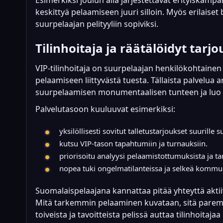
Esimerkiksi joulun alla järjestettävät erityiskamp
keskittyä pelaamiseen juuri silloin. Myös erilaise
suurpelaajan pelityyliin sopiviksi.
Tilinhoitaja ja räätälöidyt tarj
VIP-tilinhoitaja on suurpelaajan henkilökohtainen
pelaamiseen liittyvästä tuesta. Tällaista palvelua 
suurpelaamisen monumentaalisen tunteen ja luo
Palvelutasoon kuuluuvat esimerkiksi:
yksilöllisesti sovitut talletustarjoukset suurille 
kutsu VIP-tason tapahtumiin ja turnauksiin.
priorisoitu analyysi pelaamistottumuksista ja t
nopea tuki ongelmatilanteissa ja selkeä kommu
Suomalaispelaajana kannattaa pitää yhteyttä aktiiv
Mitä tarkemmin pelaaminen kuvataan, sitä par
toiveista ja tavoitteista pelissä auttaa tilinhoit