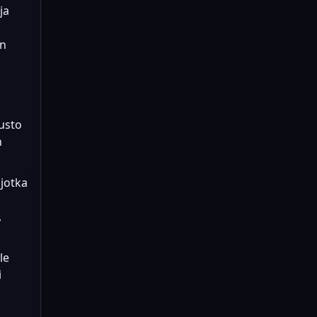
ja
an
vusto
n
 jotka
,
le
i