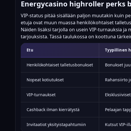
Energycasino highroller perks
VIP-status pitää sisällään paljon muutakin kuin p
etuja ovat muun muassa henkilökohtaiset talletu
Näiden lisäksi tarjolla on usein VIP-turnauksia ja 
tarjouksista. Tässä taulukossa on koottuna tärke
Etu
Tyypillinen 
Henkilökohtaiset talletusbonukset
Bonukset juu
Nopeat kotiutukset
Rahansiirto 
VIP-turnaukset
Eksklusiivise
Cashback ilman kierrätystä
Pelaajan tapp
Invitaatiot yksityistapahtumiin
Kutsut VIP-ill