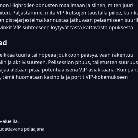
inon Highroller-bonusten maailmaan ja siihen, miten juuri
ten. Paljastamme, mitä VIP-kutsujen taustalla piilee, kuink
n pistejärjestelmä kannustaa jatkuvaan pelaamiseen suuril
 vinkit VIP-suhteeseen löytyvät tästä kattavasta opuksesta.
ed
pelkkää tuuria tai nopeaa joukkoon pääsyä, vaan rakentuu
miin ja aktiivisuuteen. Pelisession pituus, talletusten suuruus
laajaa aletaan pitää potentiaalisena VIP-asiakkaana. Kun pan
, tämä huomataan kasinolla ja portit VIP-kokemukseen
-alueilla.
oudattavana pelaajana.