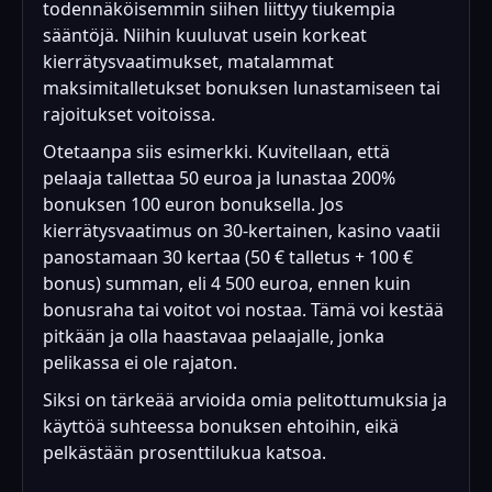
todennäköisemmin siihen liittyy tiukempia
sääntöjä. Niihin kuuluvat usein korkeat
kierrätysvaatimukset, matalammat
maksimitalletukset bonuksen lunastamiseen tai
rajoitukset voitoissa.
Otetaanpa siis esimerkki. Kuvitellaan, että
pelaaja tallettaa 50 euroa ja lunastaa 200%
bonuksen 100 euron bonuksella. Jos
kierrätysvaatimus on 30-kertainen, kasino vaatii
panostamaan 30 kertaa (50 € talletus + 100 €
bonus) summan, eli 4 500 euroa, ennen kuin
bonusraha tai voitot voi nostaa. Tämä voi kestää
pitkään ja olla haastavaa pelaajalle, jonka
pelikassa ei ole rajaton.
Siksi on tärkeää arvioida omia pelitottumuksia ja
käyttöä suhteessa bonuksen ehtoihin, eikä
pelkästään prosenttilukua katsoa.