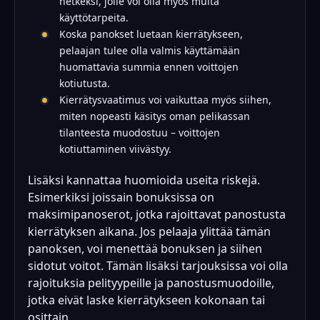
hetkeksi, jolle voi olla myös muita
käyttötarpeita.
Koska panokset luetaan kierrätykseen,
pelaajan tulee olla valmis käyttämään
huomattavia summia ennen voittojen
kotiutusta.
Kierrätysvaatimus voi vaikuttaa myös siihen,
miten nopeasti käsitys oman pelikassan
tilanteesta muodostuu – voittojen
kotiuttaminen viivästyy.
Lisäksi kannattaa huomioida useita riskejä.
Esimerkiksi joissain bonuksissa on
maksimipanoserot, jotka rajoittavat panostusta
kierrätyksen aikana. Jos pelaaja ylittää tämän
panoksen, voi menettää bonuksen ja siihen
sidotut voitot. Tämän lisäksi tarjouksissa voi olla
rajoituksia pelityypeille ja panostusmuodoille,
jotka eivät laske kierrätykseen kokonaan tai
osittain.