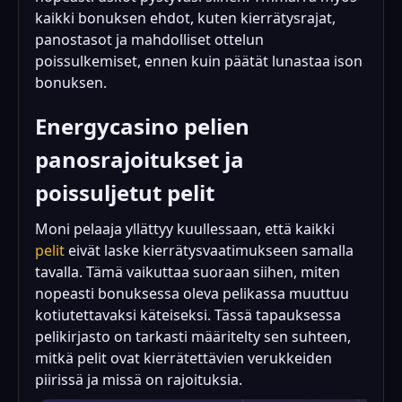
kaikki bonuksen ehdot, kuten kierrätysrajat,
panostasot ja mahdolliset ottelun
poissulkemiset, ennen kuin päätät lunastaa ison
bonuksen.
Energycasino pelien
panosrajoitukset ja
poissuljetut pelit
Moni pelaaja yllättyy kuullessaan, että kaikki
pelit
eivät laske kierrätysvaatimukseen samalla
tavalla. Tämä vaikuttaa suoraan siihen, miten
nopeasti bonuksessa oleva pelikassa muuttuu
kotiutettavaksi käteiseksi. Tässä tapauksessa
pelikirjasto on tarkasti määritelty sen suhteen,
mitkä pelit ovat kierrätettävien verukkeiden
piirissä ja missä on rajoituksia.