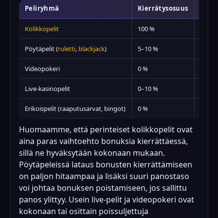
Peliryhmä
Kierrätysosuus
Esim
Kolikkopelit
100 %
Useim
Pöytäpelit (
ruletti
,
blackjack
)
5–10 %
Joiss
Videopokeri
0 %
Ei las
Live-kasinopelit
0–10 %
Useimm
Erikoispelit (raaputusarvat, bingot)
0 %
Ei las
Huomaamme, että perinteiset kolikkopelit ovat
aina paras vaihtoehto bonuksia kierrättäessä,
sillä ne hyväksytään kokonaan mukaan.
Pöytäpeleissä lataus bonusten kierrättämiseen
on paljon hitaampaa ja lisäksi suuri panostaso
voi johtaa bonuksen poistamiseen, jos sallittu
panos ylittyy. Usein live-pelit ja videopokeri ovat
kokonaan tai osittain poissuljettuja