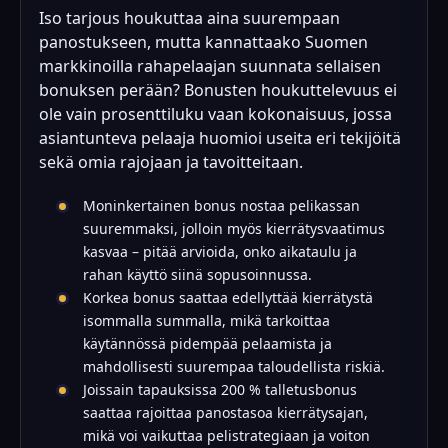
Iso tarjous houkuttaa aina suurempaan
panostukseen, mutta kannattaako Suomen
markkinoilla rahapelaajan suunnata sellaisen
bonuksen perään? Bonusten houkuttelevuus ei
ole vain prosenttiluku vaan kokonaisuus, jossa
asiantunteva pelaaja huomioi useita eri tekijöitä
sekä omia rajojaan ja tavoitteitaan.
Moninkertainen bonus nostaa pelikassan
suuremmaksi, jolloin myös kierrätysvaatimus
kasvaa – pitää arvioida, onko aikataulu ja
rahan käyttö siinä sopusoinnussa.
Korkea bonus saattaa edellyttää kierrätystä
isommalla summalla, mikä tarkoittaa
käytännössä pidempää pelaamista ja
mahdollisesti suurempaa taloudellista riskiä.
Joissain tapauksissa 200 % talletusbonus
saattaa rajoittaa panostasoa kierrätysajan,
mikä voi vaikuttaa pelistrategiaan ja voiton