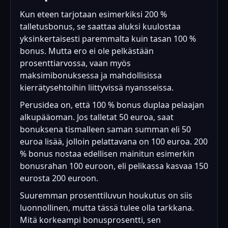
Kun eteen tarjotaan esimerkiksi 200 %
talletusbonus, se saattaa aluksi kuulostaa
yksinkertaisesti paremmalta kuin tasan 100 %
bonus. Mutta ero ei ole pelkästään
prosenttiarvossa, vaan myös
maksimibonuksessa ja mahdollisissa
kierrätysehtoihin liittyvissä nyansseissa.
Perusidea on, että 100 % bonus duplaa pelaajan
alkupääoman. Jos talletat 50 euroa, saat
bonuksena tismalleen saman summan eli 50
euroa lisää, jolloin pelattavana on 100 euroa. 200
% bonus nostaa edellisen mainitun esimerkin
bonusrahan 100 euroon, eli pelikassa kasvaa 150
eurosta 200 euroon.
Suuremman prosenttiluvun houkutus on siis
luonnollinen, mutta tässä tulee olla tarkkana.
Mitä korkeampi bonusprosentti, sen