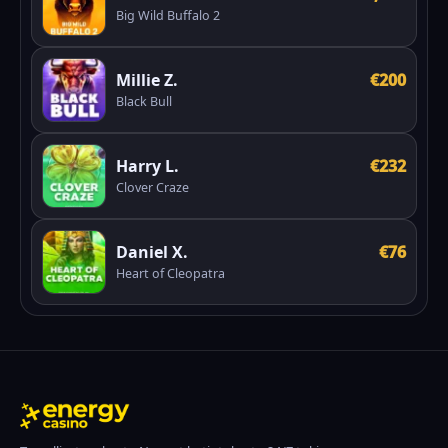
Big Wild Buffalo 2
Millie Z.
€200
Black Bull
Harry L.
€232
Clover Craze
Daniel X.
€76
Heart of Cleopatra