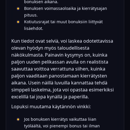
bonuksen aikana.
Bonuksen voimassaoloaika ja kierrätysajan
pituus.
Kotiutusrajat tai muut bonuksiin liittyvät
lisäehdot.
Kun tiedot ovat selviä, voi laskea odotettavissa
olevan hyödyn myös taloudellisesta
näkökulmasta. Painavin kysymys on, kuinka
paljon uuden pelikassan avulla on realistista
saavuttaa voittoa verrattuna siihen, kuinka
paljon vaaditaan panostamaan kierrätysten
aikana. Usein näillä luvuilla kannattaa tehdä
simppeli laskelma, jota voi opastaa esimerkiksi
excelillä tai jopa kynällä ja paperilla.
Lopuksi muutama käytännön vinkki:
Jos bonuksen kierrätys vaikuttaa liian
työläältä, voi pienempi bonus tai ilman