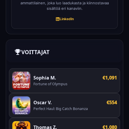
ammattilainen, joka luo laadukasta ja kiinnostavaa
sisältöä eri kanaviin.
LinkedIn
VOITTAJAT
Sophia M.
€1,091
Fortune of Olympus
Oscar V.
€554
Perfect Haul: Big Catch Bonanza
Thomas Z.
€1,080