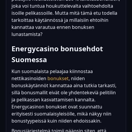
joka voi tuntua houkuttelevalta vaihtoehdolta
isoille pelikassoille. Mutta mitä tämä etu todella
tarkoittaa käytännössä ja millaisiin ehtoihin
kannattaa varautua ennen bonuksen
lunastamista?
Energycasino bonusehdot
Suomessa
Kun suomalaista pelaajaa kiinnostaa
nettikasinoiden
bonukset
, niiden
bonuskäytännöt kannattaa aina tutkia tarkasti,
sillä bonusmallit eivät ole yhdentekeviä pelitilin
ja pelikassan kasvattamisen kannalta.
Energycasinon bonukset ovat suunnattu
erityisesti suomalaisyleisölle, mikä näkyy niin
bonustyypeissä kuin niiden ehdoissakin.
Bonusjärjestelmä toimii pääosin siten, että