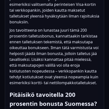
esimerkiksi valitsemalla perinteisen Visa-kortin
tai verkkopankin, joiden kautta maksetut
talletukset yleensä hyväksytään ilman rajoituksia
bonuksiin.
Jos tavoitteena on lunastaa juuri tämä 200
prosentin talletusbonus, kannattaakin tarkistaa
ennen talletuksen tekemistä, että maksutapa
oikeuttaa bonukseen. Ilman tätä varmistusta voi
helposti jäädä ilman bonusta, jolloin talletus jää
tavalliseksi. Lisäksi kannattaa pitää mielessä,
että maksutapojen välillä voi olla eroja
kotiutusten nopeudessa – verkkopankin kautta
tehdyt kotiutukset ovat yleensä nopeampia kuin
esimerkiksi kortti- tai nettilompakkotalletukset.
Pitäisikö tavoitella 200
prosentin bonusta Suomessa?