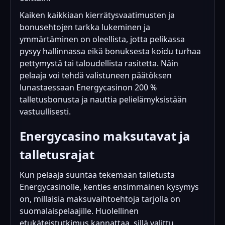
Kaiken kaikkiaan kierrätysvaatimusten ja
bonusehtojen tarkka lukeminen ja
ymmärtäminen on oleellista, jotta pelikassa
pysyy hallinnassa eikä bonuksesta koidu turhaa
pettymystä tai taloudellista rasitetta. Näin
pelaaja voi tehdä valistuneen päätöksen
lunastaessaan Energycasinon 200 %
talletusbonusta ja nauttia pelielämyksistään
vastuullisesti.
Energycasino maksutavat ja
talletusrajat
Kun pelaaja suuntaa tekemään talletusta
Energycasinolle, kenties ensimmäinen kysymys
on, millaisia maksuvaihtoehtoja tarjolla on
suomalaispelaajille. Huolellinen
etukäteistutkimus kannattaa, sillä valittu